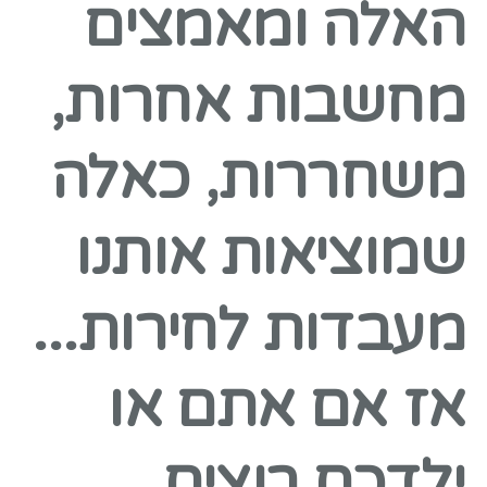
האלה ומאמצים
מחשבות אחרות,
משחררות, כאלה
שמוציאות אותנו
מעבדות לחירות...
אז אם אתם או
ילדכם רוצים