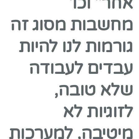
אחר" וכו'
מחשבות מסוג זה
גורמות לנו להיות
עבדים לעבודה
שלא טובה,
לזוגיות לא
מיטיבה, למערכות