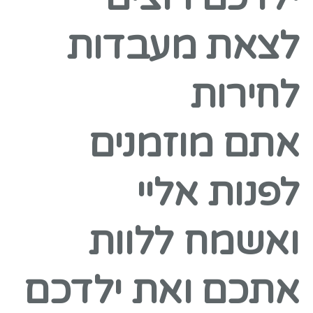
לצאת מעבדות
לחירות
אתם מוזמנים
לפנות אליי
ואשמח ללוות
אתכם ואת ילדכם