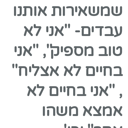
שמשאירות אותנו
עבדים- "אני לא
טוב מספיק", "אני
בחיים לא אצליח"
, "אני בחיים לא
אמצא משהו