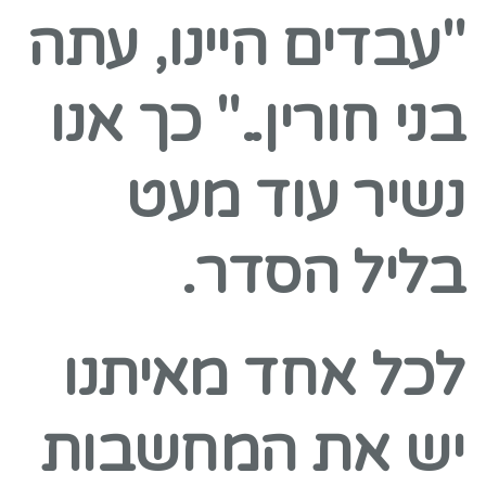
"עבדים היינו, עתה
בני חורין.." כך אנו
נשיר עוד מעט
בליל הסדר.
לכל אחד מאיתנו
יש את המחשבות